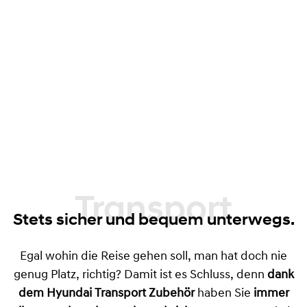
Transport
Stets sicher und bequem unterwegs.
Egal wohin die Reise gehen soll, man hat doch nie
genug Platz, richtig? Damit ist es Schluss, denn
dank
dem Hyundai Transport
Zubehör
haben Sie
immer