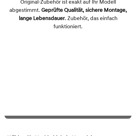
Original-Zubehör ist exakt auf Ihr Modell
abgestimmt.
Geprüfte Qualität, sichere Montage,
lange Lebensdauer
. Zubehör, das einfach
funktioniert.