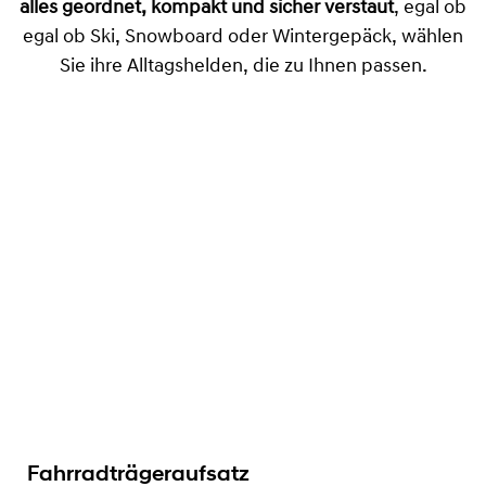
alles geordnet, kompakt und sicher verstaut
, egal ob
egal ob Ski, Snowboard oder Wintergepäck, wählen
Sie ihre Alltagshelden, die zu Ihnen passen.
Fahrradträgeraufsatz