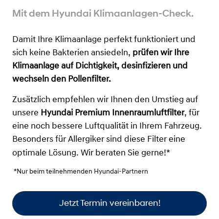
Mit dem Hyundai Klimaanlagen-Check.
Damit Ihre Klimaanlage perfekt funktioniert und
sich keine Bakterien ansiedeln,
prüfen wir Ihre
Klimaanlage auf Dichtigkeit, desinfizieren und
wechseln den Pollenfilter.
Zusätzlich empfehlen wir Ihnen den Umstieg auf
unsere
Hyundai Premium Innenraumluftfilter
, für
eine noch bessere Luftqualität in Ihrem Fahrzeug.
Besonders für Allergiker sind diese Filter eine
optimale Lösung. Wir beraten Sie gerne!*
*Nur beim teilnehmenden Hyundai-Partnern
Jetzt Termin vereinbaren!