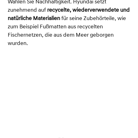
Wählen Sie Nachhaltigkeit. Hyundai setzt
zunehmend auf
recycelte, wiederverwendete und
natürliche Materialien
für seine Zubehörteile, wie
zum Beispiel Fußmatten aus recycelten
Fischernetzen, die aus dem Meer geborgen
wurden.