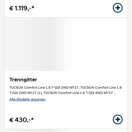
€ 1.119,-*
Trenngitter
TUCSON Comfort Line 1.6 T-GDI 2WD MY27, TUCSON Comfort Line 1.6
T-GDI 2WD MY27 (1), TUCSON Comfort Line 1.6 T-GDI 4WD MY27
...
Alle Modelle anzeigen
€ 430,-*