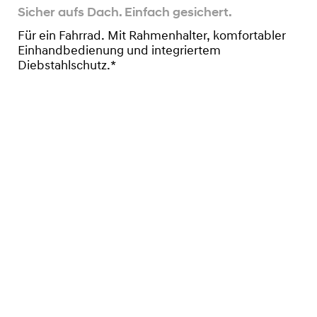
Sicher aufs Dach. Einfach gesichert.
Für ein Fahrrad. Mit Rahmenhalter, komfortabler
Einhandbedienung und integriertem
Diebstahlschutz.*