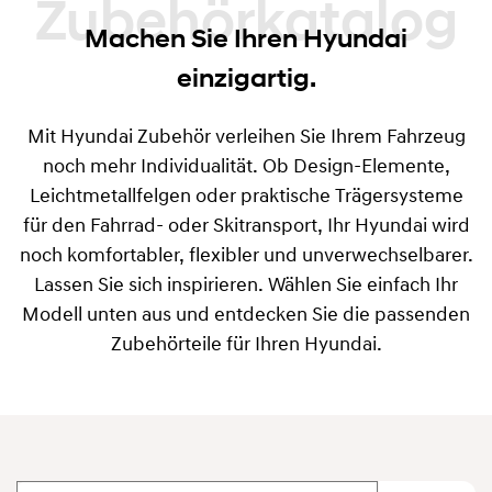
Zubehörkatalog
Machen Sie Ihren Hyundai
einzigartig.
Mit Hyundai Zubehör verleihen Sie Ihrem Fahrzeug
noch mehr Individualität. Ob Design-Elemente,
Leichtmetallfelgen oder praktische Trägersysteme
für den Fahrrad- oder Skitransport, Ihr Hyundai wird
noch komfortabler, flexibler und unverwechselbarer.
Lassen Sie sich inspirieren. Wählen Sie einfach Ihr
Modell unten aus und entdecken Sie die passenden
Zubehörteile für Ihren Hyundai.