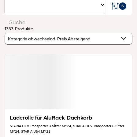
6
1333
Produkte
Kategorie abwechselnd, Preis Absteigend
Laderolle für AluRack-Dachkorb
STARIA HEV Transporter 3 Sitzer MY24, STARIA HEV Transporter 6 Sitzer
MY24, STARIA US4 MY21