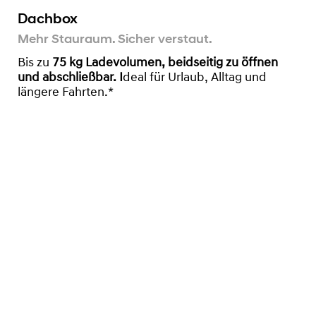
Dachbox
Mehr Stauraum. Sicher verstaut.
Bis zu
75
kg Ladevolumen, beidseitig zu öffnen
und abschließbar. I
deal für Urlaub, Alltag und
längere Fahrten.*