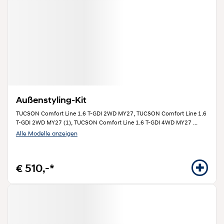
Außenstyling-Kit
TUCSON Comfort Line 1.6 T-GDI 2WD MY27, TUCSON Comfort Line 1.6
T-GDI 2WD MY27 (1), TUCSON Comfort Line 1.6 T-GDI 4WD MY27
...
Alle Modelle anzeigen
€ 510,-*