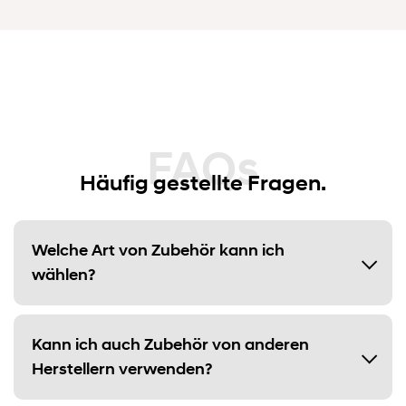
FAQs
Häufig gestellte Fragen.
Welche Art von Zubehör kann ich
wählen?
Kann ich auch Zubehör von anderen
Herstellern verwenden?