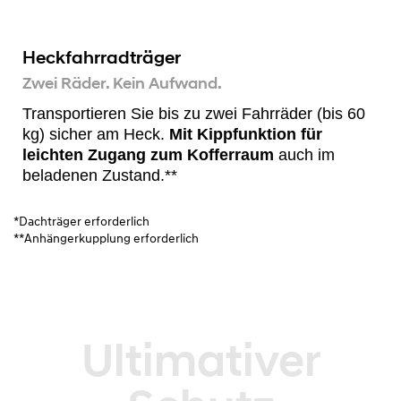
Heckfahrradträger
Zwei Räder. Kein Aufwand.
Transportieren Sie bis zu zwei Fahrräder (bis 60
kg) sicher am Heck.
Mit Kippfunktion für
leichten Zugang zum Kofferraum
auch im
beladenen Zustand.**
*Dachträger erforderlich
**Anhängerkupplung erforderlich