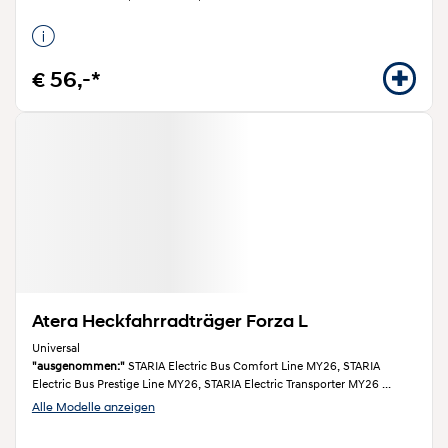
€ 56,-*
Atera Heckfahrradträger Forza L
Universal
"ausgenommen:"
STARIA Electric Bus Comfort Line MY26, STARIA
Electric Bus Prestige Line MY26, STARIA Electric Transporter MY26
...
Alle Modelle anzeigen