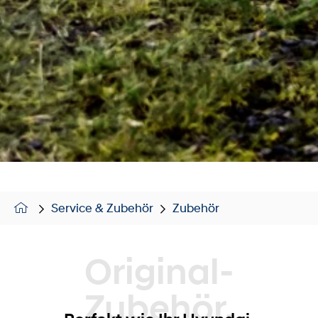
Service & Zubehör
Zubehör