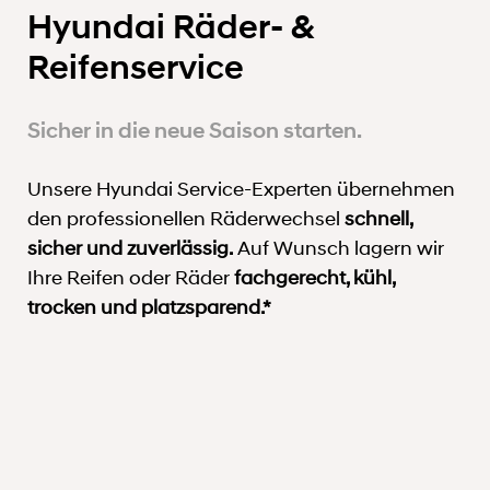
Hyundai Räder- &
Reifenservice
Sicher in die neue Saison starten.
Unsere Hyundai Service-Experten übernehmen
den professionellen Räderwechsel
schnell,
sicher und zuverlässig.
Auf Wunsch lagern wir
Ihre Reifen oder Räder
fachgerecht, kühl,
trocken und platzsparend.*