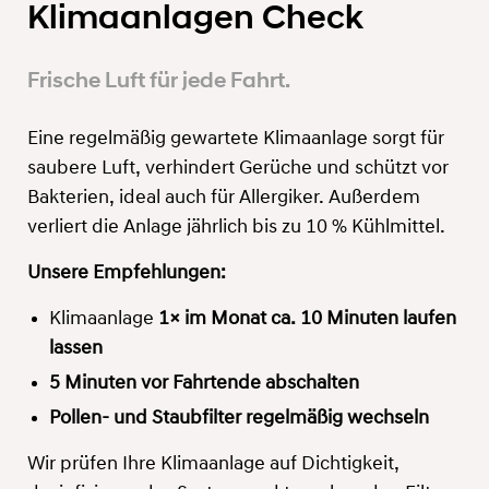
Klimaanlagen Check
Frische Luft für jede Fahrt.
Eine regelmäßig gewartete Klimaanlage sorgt für
saubere Luft, verhindert Gerüche und schützt vor
Bakterien, ideal auch für Allergiker. Außerdem
verliert die Anlage jährlich bis zu 10 % Kühlmittel.
Unsere Empfehlungen:
Klimaanlage
1× im Monat ca. 10 Minuten laufen
lassen
5 Minuten vor Fahrtende abschalten
Pollen- und Staubfilter regelmäßig wechseln
Wir prüfen Ihre Klimaanlage auf Dichtigkeit,