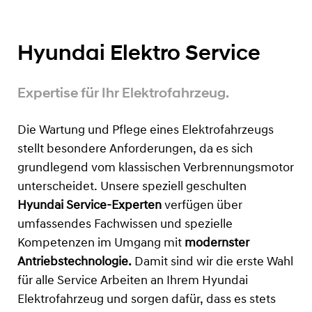
Hyundai Elektro Service
Expertise für Ihr Elektrofahrzeug.
Die Wartung und Pflege eines Elektrofahrzeugs
stellt besondere Anforderungen, da es sich
grundlegend vom klassischen Verbrennungsmotor
unterscheidet. Unsere speziell geschulten
Hyundai Service-Experten
verfügen über
umfassendes Fachwissen und spezielle
Kompetenzen im Umgang mit
modernster
Antriebstechnologie.
Damit sind wir die erste Wahl
für alle Service Arbeiten an Ihrem Hyundai
Elektrofahrzeug und sorgen dafür, dass es stets