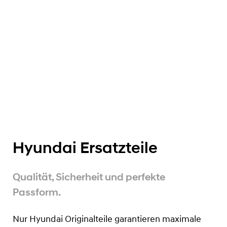
Hyundai Ersatzteile
Qualität, Sicherheit und perfekte
Passform.
Nur Hyundai Originalteile garantieren maximale