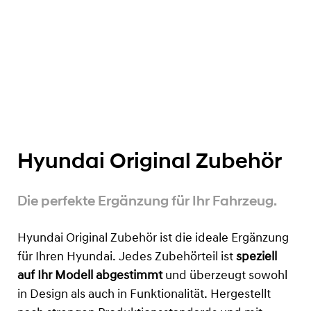
Hyundai Original Zubehör
Die perfekte Ergänzung für Ihr Fahrzeug.
Hyundai Original Zubehör ist die ideale Ergänzung
für Ihren Hyundai. Jedes Zubehörteil ist
speziell
auf Ihr Modell abgestimmt
und überzeugt sowohl
in Design als auch in Funktionalität. Hergestellt