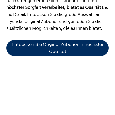
nach strengen Produktionsstandards und mit
höchster Sorgfalt verarbeitet, bietet es Qualität
bis
ins Detail. Entdecken Sie die große Auswahl an
Hyundai Original Zubehör und genießen Sie die
zusätzlichen Möglichkeiten, die es Ihnen bietet.
Entdecken Sie Original Zubehör in höchster
Qualität