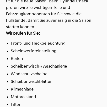
fit für die neue Saison. Beim Hyundai Check
prüfen wir alle wichtigen Teile und
Fahrzeugkomponenten für Sie sowie die
Füllstände, damit Sie zuverlässig in die Saison
starten können.
Wir prüfen für Sie:
Front- und Heckbeleuchtung
Scheinwerfereinstellung
Reifen
Scheibenwisch-/Waschanlage
Windschutzscheibe
Scheibenwischblätter
Klimaanlage
Motorölstand
Filter