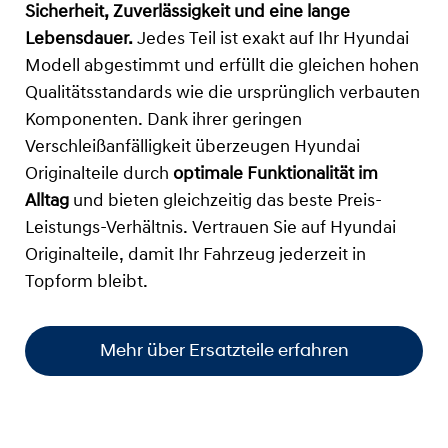
Sicherheit, Zuverlässigkeit und eine lange
Lebensdauer.
Jedes Teil ist exakt auf Ihr Hyundai
Modell abgestimmt und erfüllt die gleichen hohen
Qualitätsstandards wie die ursprünglich verbauten
Komponenten. Dank ihrer geringen
Verschleißanfälligkeit überzeugen Hyundai
Originalteile durch
optimale Funktionalität im
Alltag
und bieten gleichzeitig das beste Preis-
Leistungs-Verhältnis. Vertrauen Sie auf Hyundai
Originalteile, damit Ihr Fahrzeug jederzeit in
Topform bleibt.
Mehr über Ersatzteile erfahren