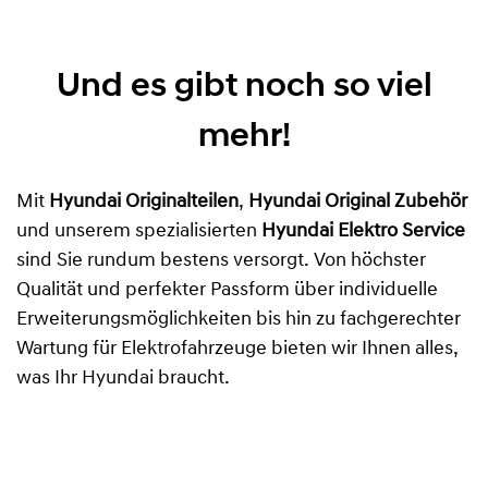
Und es gibt noch so viel
mehr!
Mit
Hyundai Originalteilen
,
Hyundai Original Zubehör
und unserem spezialisierten
Hyundai Elektro Service
sind Sie rundum bestens versorgt. Von höchster
Qualität und perfekter Passform über individuelle
Erweiterungsmöglichkeiten bis hin zu fachgerechter
Wartung für Elektrofahrzeuge bieten wir Ihnen alles,
was Ihr Hyundai braucht.