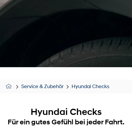
Service & Zubehör
Hyundai Checks
Hyundai Checks
Für ein gutes Gefühl bei jeder Fahrt.