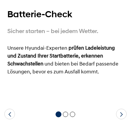
Batterie-Check
Sicher starten – bei jedem Wetter.
Unsere Hyundai-Experten
prüfen Ladeleistung
und Zustand Ihrer Startbatterie, erkennen
Schwachstellen
und bieten bei Bedarf passende
Lösungen, bevor
es zum Ausfall kommt.