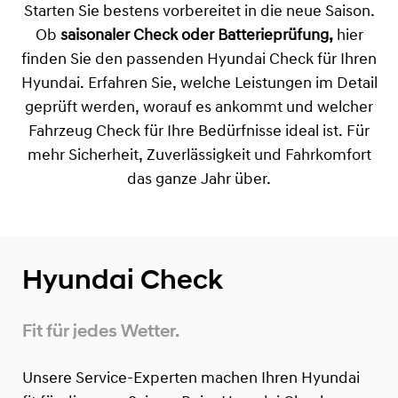
Starten Sie bestens vorbereitet in die neue Saison.
Ob
saisonaler Check oder Batterieprüfung,
hier
finden Sie den passenden Hyundai Check für Ihren
Hyundai. Erfahren Sie, welche Leistungen im Detail
geprüft werden, worauf es ankommt und welcher
Fahrzeug Check für Ihre Bedürfnisse ideal ist. Für
mehr Sicherheit, Zuverlässigkeit und Fahrkomfort
das ganze Jahr über.
Hyundai Check
Fit für jedes Wetter.
Unsere Service-Experten machen Ihren Hyundai