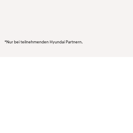
*Nur bei teilnehmenden Hyundai Partnern.