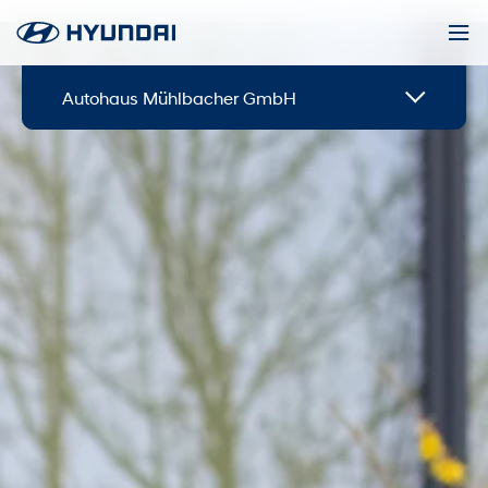
Autohaus Mühlbacher GmbH