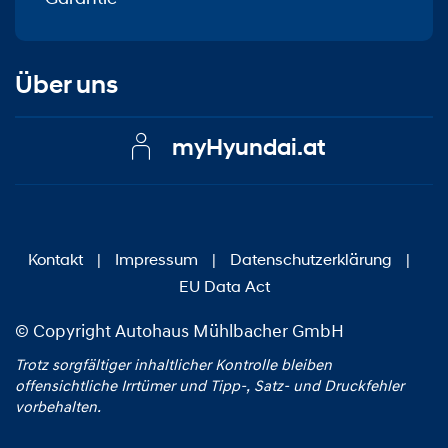
Über uns
myHyundai.at
Kontakt
|
Impressum
|
Datenschutzerklärung
|
EU Data Act
© Copyright Autohaus Mühlbacher GmbH
Trotz sorgfältiger inhaltlicher Kontrolle bleiben
offensichtliche Irrtümer und Tipp‑, Satz‑ und Druckfehler
vorbehalten.