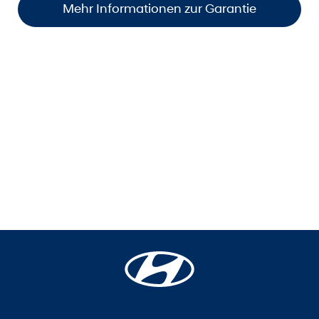
Mehr Informationen zur Garantie