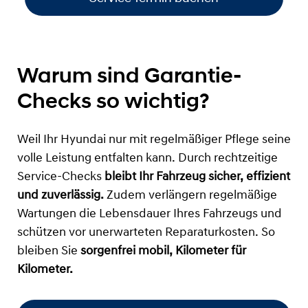
Warum sind Garantie-
Checks so wichtig?
Weil Ihr Hyundai nur mit regelmäßiger Pflege seine
volle Leistung entfalten kann. Durch rechtzeitige
Service-Checks
bleibt Ihr Fahrzeug sicher, effizient
und zuverlässig.
Zudem verlängern regelmäßige
Wartungen die Lebensdauer Ihres Fahrzeugs und
schützen vor unerwarteten Reparaturkosten. So
bleiben Sie
sorgenfrei mobil, Kilometer für
Kilometer.