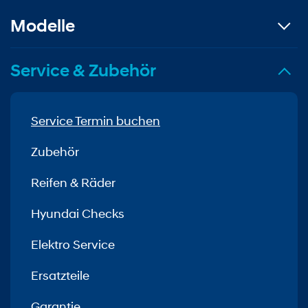
Modelle
Service & Zubehör
Service Termin buchen
Zubehör
Reifen & Räder
Hyundai Checks
Elektro Service
Ersatzteile
Garantie