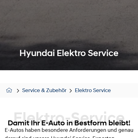
Hyundai Elektro Service
Service & Zubehör
Elektro Service
Elektro-Service
Damit Ihr E-Auto in Bestform bleibt!
E-Autos haben besondere Anforderungen und genau