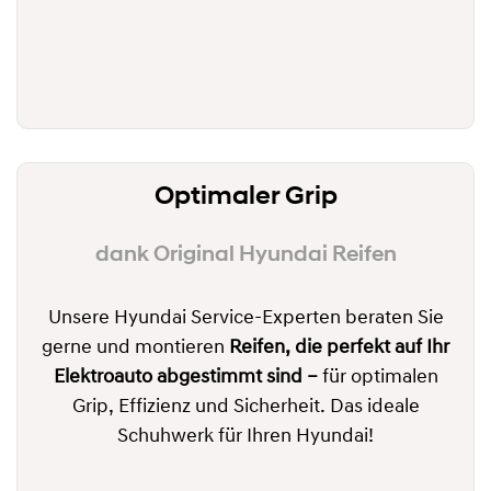
Optimaler Grip
dank Original Hyundai Reifen
Unsere Hyundai Service-Experten beraten Sie
gerne und montieren
Reifen, die perfekt auf Ihr
Elektroauto abgestimmt sind –
für optimalen
Grip, Effizienz und Sicherheit. Das ideale
Schuhwerk für Ihren Hyundai!