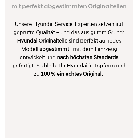
mit perfekt abgestimmten Originalteilen
Unsere Hyundai Service-Experten setzen auf
geprüfte Qualität – und das aus gutem Grund:
Hyundai Originalteile sind perfekt
auf jedes
Modell
abgestimmt
, mit dem Fahrzeug
entwickelt und
nach höchsten Standards
gefertigt. So bleibt Ihr Hyundai in Topform und
zu
100 % ein echtes Original.