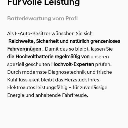
Für volle Leistung
Batteriewartung vom Profi
Als E-Auto-Besitzer wünschen Sie sich
Reichweite, Sicherheit und natürlich grenzenloses
Fahrvergnügen
. Damit das so bleibt, lassen Sie
die Hochvoltbatterie regelmäßig von
unseren
speziell geschulten
Hochvolt-Experten
prüfen.
Durch modernste Diagnosetechnik und frische
Kühlflüssigkeit bleibt das Herzstück Ihres
Elektroautos leistungsfähig – für zuverlässige
Energie und anhaltende Fahrfreude.