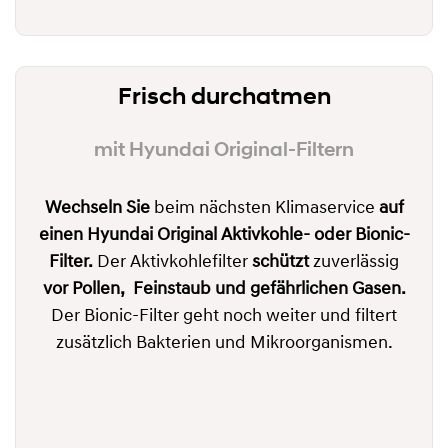
Frisch durchatmen
mit Hyundai Original-Filtern
Wechseln Sie
beim nächsten Klimaservice
auf
einen Hyundai Original Aktivkohle- oder Bionic-
Filter.
Der Aktivkohlefilter
schützt
zuverlässig
vor
Pollen, Feinstaub und
gefährlichen Gasen.
Der Bionic-Filter geht noch weiter und filtert
zusätzlich Bakterien und Mikroorganismen.