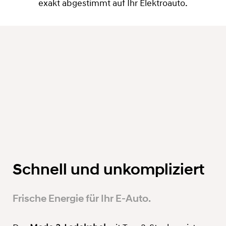
exakt abgestimmt auf Ihr Elektroauto.
Schnell und unkompliziert
Frische Energie für Ihr E-Auto.