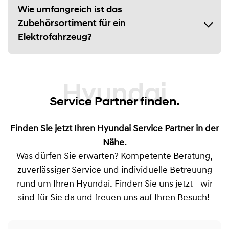
Wie umfangreich ist das
Zubehörsortiment für ein
Elektrofahrzeug?
Hyundai
Service Partner finden.
Finden Sie jetzt Ihren Hyundai Service Partner in der
Nähe.
Was dürfen Sie erwarten? Kompetente Beratung,
zuverlässiger Service und individuelle Betreuung
rund um Ihren Hyundai. Finden Sie uns jetzt - wir
sind für Sie da und freuen uns auf Ihren Besuch!