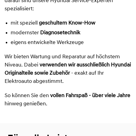
darauf sind unsere Hyundai Service-Experten
spezialisiert:
mit speziell
geschultem Know-How
modernster
Diagnosetechnik
eigens entwickelte Werkzeuge
Wir bieten Wartung und Reparatur auf höchstem
Niveau. Dabei
verwenden wir ausschließlich Hyundai
Originalteile sowie Zubehör
- exakt auf Ihr
Elektroauto abgestimmt.
So können Sie den
vollen Fahrspaß - über viele Jahre
hinweg genießen.