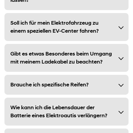
lassen?
Soll ich für mein Elektrofahrzeug zu
einem speziellen EV-Center fahren?
Gibt es etwas Besonderes beim Umgang
mit meinem Ladekabel zu beachten?
Brauche ich spezifische Reifen?
Wie kann ich die Lebensdauer der
Batterie eines Elektroautis verlängern?