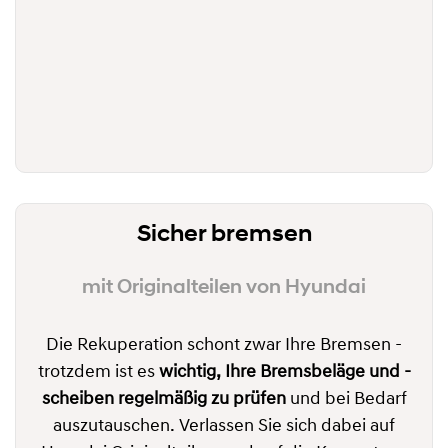
Sicher bremsen
mit Originalteilen von Hyundai
Die Rekuperation schont zwar Ihre Bremsen -
trotzdem ist es
wichtig, Ihre Bremsbeläge und -
scheiben regelmäßig zu prüfen
und bei Bedarf
auszutauschen. Verlassen Sie sich dabei auf