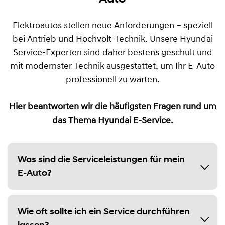
Elektroautos stellen neue Anforderungen – speziell
bei Antrieb und Hochvolt-Technik. Unsere Hyundai
Service-Experten sind daher bestens geschult und
mit modernster Technik ausgestattet, um Ihr E-Auto
professionell zu warten.
Hier beantworten wir die häufigsten Fragen rund um
das Thema Hyundai E-Service.
Was sind die Serviceleistungen für mein
E-Auto?
Wie oft sollte ich ein Service durchführen