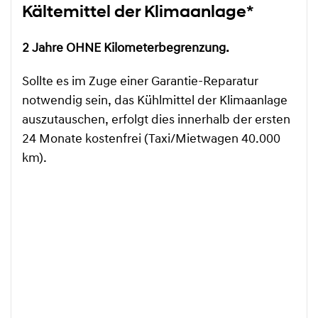
Kältemittel der Klimaanlage*
2 Jahre OHNE Kilometerbegrenzung.
Sollte es im Zuge einer Garantie-Reparatur
notwendig sein, das Kühlmittel der Klimaanlage
auszutauschen, erfolgt dies innerhalb der ersten
24 Monate kostenfrei (Taxi/Mietwagen 40.000
km).