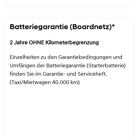
Batteriegarantie (Boardnetz)*
2 Jahre OHNE Kilometerbegrenzung
Einzelheiten zu den Garantiebedingungen und
Umfängen der Batteriegarantie (Starterbatterie)
finden Sie im Garantie- und Serviceheft.
(Taxi/Mietwagen 40.000 km)