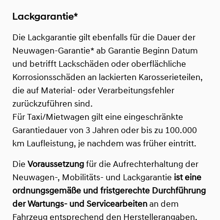
Lackgarantie*
Die Lackgarantie gilt ebenfalls für die Dauer der
Neuwagen-Garantie* ab Garantie Beginn Datum
und betrifft Lackschäden oder oberflächliche
Korrosionsschäden an lackierten Karosserieteilen,
die auf Material- oder Verarbeitungsfehler
zurückzuführen sind.
Für Taxi/Mietwagen gilt eine eingeschränkte
Garantiedauer von 3 Jahren oder bis zu 100.000
km Laufleistung, je nachdem was früher eintritt.
Die
Voraussetzung
für die Aufrechterhaltung der
Neuwagen-, Mobilitäts- und Lackgarantie
ist eine
ordnungsgemäße und fristgerechte Durchführung
der Wartungs- und Servicearbeiten
an dem
Fahrzeug entsprechend den Herstellerangaben,