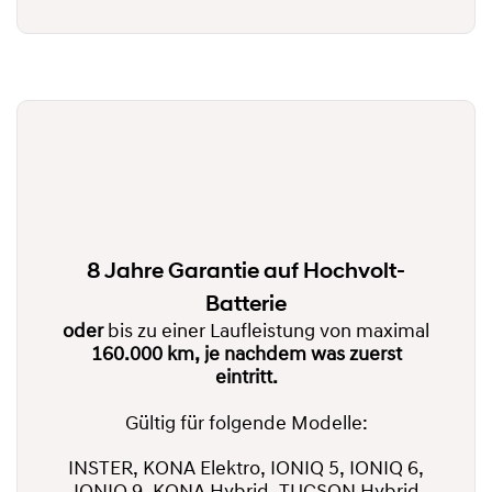
8 Jahre Garantie auf Hochvolt-
Batterie
oder
bis zu einer Laufleistung von maximal
160.000 km, je nachdem was zuerst
eintritt.
Gültig für folgende Modelle:
INSTER, KONA Elektro, IONIQ 5, IONIQ 6,