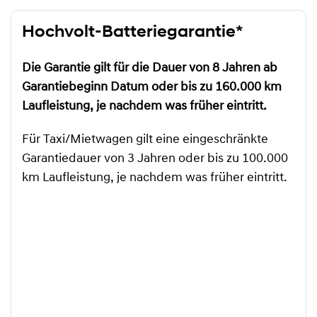
Hochvolt-Batteriegarantie*
Die Garantie gilt für die Dauer von 8 Jahren ab
Garantiebeginn Datum oder bis zu 160.000 km
Laufleistung, je nachdem was früher eintritt.
Für Taxi/Mietwagen gilt eine eingeschränkte
Garantiedauer von 3 Jahren oder bis zu 100.000
km Laufleistung, je nachdem was früher eintritt.