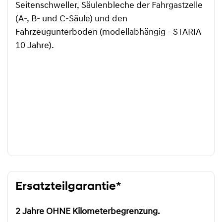
Seitenschweller, Säulenbleche der Fahrgastzelle
(A-, B- und C-Säule) und den
Fahrzeugunterboden (modellabhängig - STARIA
10 Jahre).
Ersatzteilgarantie*
2 Jahre OHNE Kilometerbegrenzung.