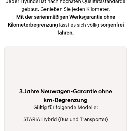
Jeder Hyundai ist nach höchsten Qualitätsstandards
gebaut. Genießen Sie jeden Kilometer.
Mit der
serienmäßigen Werksgarantie ohne
Kilometerbegrenzung
lässt es sich völlig
sorgenfrei
fahren.
3 Jahre Neuwagen-Garantie ohne
km-Begrenzung
Gültig für folgende Modelle:
STARIA Hybrid (Bus und Transporter)