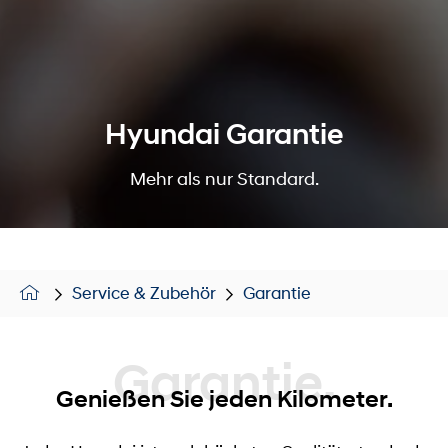
Hyundai Garantie
Mehr als nur Standard.
Service & Zubehör
Garantie
Garantie.
Genießen Sie jeden Kilometer.