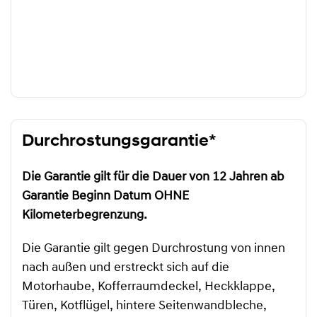
Durchrostungsgarantie*
Die Garantie gilt für die Dauer von 12 Jahren ab
Garantie Beginn Datum OHNE
Kilometerbegrenzung.
Die Garantie gilt gegen Durchrostung von innen
nach außen und erstreckt sich auf die
Motorhaube, Kofferraumdeckel, Heckklappe,
Türen, Kotflügel, hintere Seitenwandbleche,