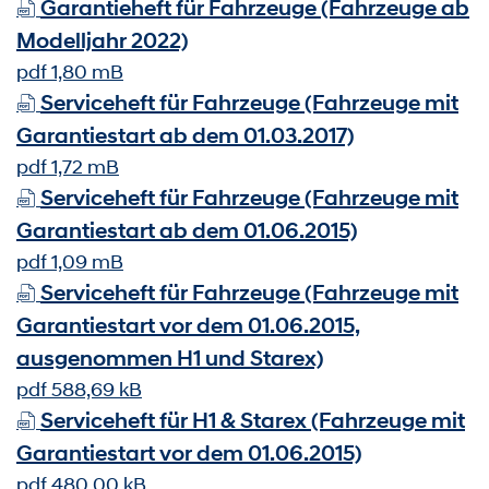
Garantieheft für Fahrzeuge (Fahrzeuge ab
Modelljahr 2022)
pdf 1,80 mB
Serviceheft für Fahrzeuge (Fahrzeuge mit
Garantiestart ab dem 01.03.2017)
pdf 1,72 mB
Serviceheft für Fahrzeuge (Fahrzeuge mit
Garantiestart ab dem 01.06.2015)
pdf 1,09 mB
Serviceheft für Fahrzeuge (Fahrzeuge mit
Garantiestart vor dem 01.06.2015,
ausgenommen H1 und Starex)
pdf 588,69 kB
Serviceheft für H1 & Starex (Fahrzeuge mit
Garantiestart vor dem 01.06.2015)
pdf 480,00 kB