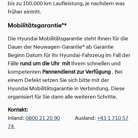
bis zu 100.000 km Laufleistung, je nachdem was
früher eintritt.
Mobilitätsgarantie°*
Die Hyundai Mobilitätsgarantie steht Ihnen für die
Dauer der Neuwagen-Garantie* ab Garantie
Beginn Datum für Ihr Hyundai-Fahrzeug im Fall der
Fälle
rund um die Uhr
mit
Ihrem schnellen und
kompetenten
Pannendienst zur Verfügung
. Bei
einem Defekt setzen Sie sich bitte mit der
Hyundai Mobilitätsgarantie in Verbindung. Diese
organisiert für Sie dann alle weiteren Schritte.
Kontakt:
Inland:
0800 21 20 90
Ausland:
+43 1 710 57
74