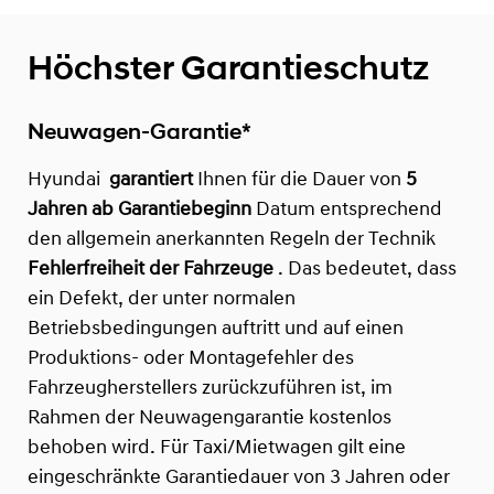
Höchster Garantieschutz
Neuwagen-Garantie*
Hyundai
garantiert
Ihnen für die Dauer von
5
Jahren ab Garantiebeginn
Datum entsprechend
den allgemein anerkannten Regeln der Technik
Fehlerfreiheit der Fahrzeuge
. Das bedeutet, dass
ein Defekt, der unter normalen
Betriebsbedingungen auftritt und auf einen
Produktions- oder Montagefehler des
Fahrzeugherstellers zurückzuführen ist, im
Rahmen der Neuwagengarantie kostenlos
behoben wird. Für Taxi/Mietwagen gilt eine
eingeschränkte Garantiedauer von 3 Jahren oder