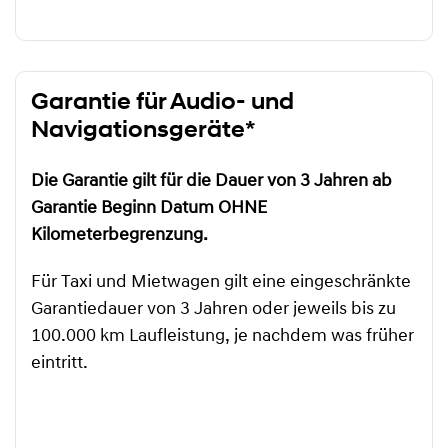
Garantie für Audio- und
Navigationsgeräte*
Die Garantie gilt für die Dauer von 3 Jahren ab
Garantie Beginn Datum OHNE
Kilometerbegrenzung.
Für Taxi und Mietwagen gilt eine eingeschränkte
Garantiedauer von 3 Jahren oder jeweils bis zu
100.000 km Laufleistung, je nachdem was früher
eintritt.