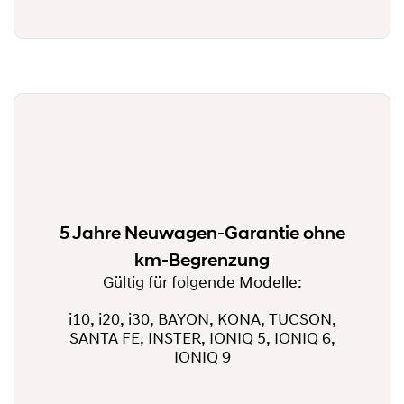
5 Jahre Neuwagen-Garantie ohne
km-Begrenzung
Gültig für folgende Modelle:
i10, i20, i30, BAYON, KONA, TUCSON,
SANTA FE, INSTER, IONIQ 5, IONIQ 6,
IONIQ 9