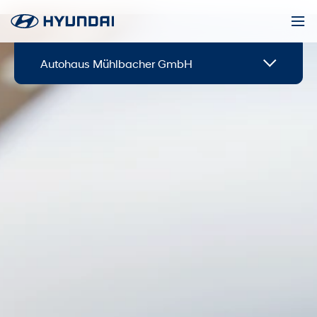
Autohaus Mühlbacher GmbH