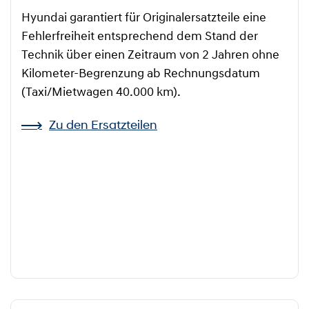
Hyundai garantiert für Originalersatzteile eine
Fehlerfreiheit entsprechend dem Stand der
Technik über einen Zeitraum von 2 Jahren ohne
Kilometer-Begrenzung ab Rechnungsdatum
(Taxi/Mietwagen 40.000 km).
Zu den Ersatzteilen