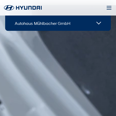
Autohaus Mühlbacher GmbH