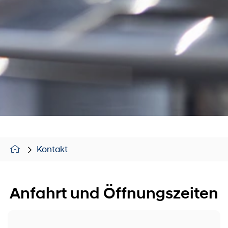
Kontakt
Anfahrt und Öffnungszeiten