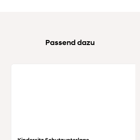
Passend dazu