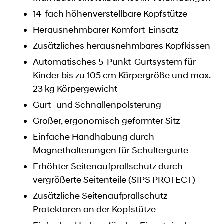
14-fach höhenverstellbare Kopfstütze
Herausnehmbarer Komfort-Einsatz
Zusätzliches herausnehmbares Kopfkissen
Automatisches 5-Punkt-Gurtsystem für
Kinder bis zu 105 cm Körpergröße und max.
23 kg Körpergewicht
Gurt- und Schnallenpolsterung
Großer, ergonomisch geformter Sitz
Einfache Handhabung durch
Magnethalterungen für Schultergurte
Erhöhter Seitenaufprallschutz durch
vergrößerte Seitenteile (SIPS PROTECT)
Zusätzliche Seitenaufprallschutz-
Protektoren an der Kopfstütze