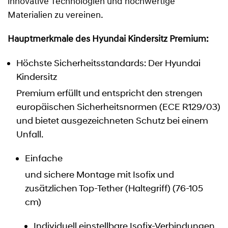
innovative Technologien und hochwertige
Materialien zu vereinen.
Hauptmerkmale des Hyundai Kindersitz Premium:
Höchste Sicherheitsstandards: Der Hyundai
Kindersitz
Premium erfüllt und entspricht den strengen
europäischen Sicherheitsnormen (ECE R129/03)
und bietet ausgezeichneten Schutz bei einem
Unfall.
Einfache
und sichere Montage mit Isofix und
zusätzlichen Top-Tether (Haltegriff) (76-105
cm)
Individuell einstellbare Isofix-Verbindungen