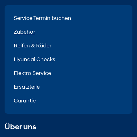
Service Termin buchen
Zubehör
Reifen & Räder
Hyundai Checks
Elektro Service
Ersatzteile
Garantie
Über uns