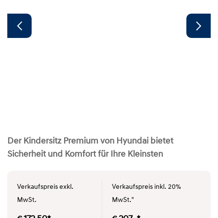
Der Kindersitz Premium von Hyundai bietet
Sicherheit und Komfort für Ihre Kleinsten
Verkaufspreis exkl.
Verkaufspreis inkl. 20%
MwSt.
MwSt."