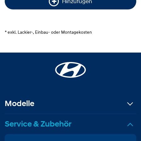
Hinzufügen
* exkl. Lackier-, Einbau- oder Montagekosten
Modelle
Service & Zubehör