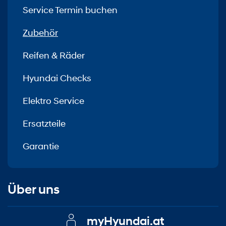
Service Termin buchen
Zubehör
Reifen & Räder
Hyundai Checks
Elektro Service
Ersatzteile
Garantie
Über uns
myHyundai.at