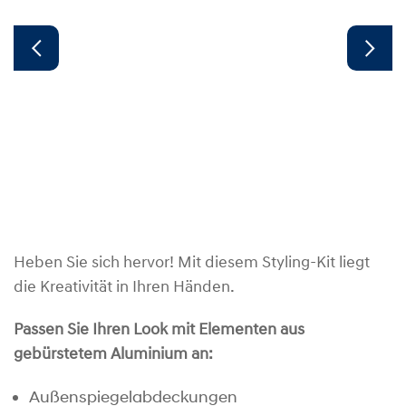
Heben Sie sich hervor! Mit diesem Styling-Kit liegt
die Kreativität in Ihren Händen.
Passen Sie Ihren Look mit Elementen aus
gebürstetem Aluminium an:
Außenspiegelabdeckungen